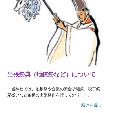
出張祭典（地鎮祭など）について
・当神社では、地鎮祭や企業の安全祈願祭、竣工祭、
家祓いなど各種の出張祭典を行っております。
続きを読む。