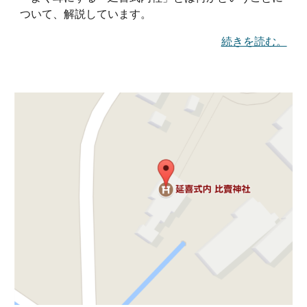
ついて、解説しています。
続きを読む。