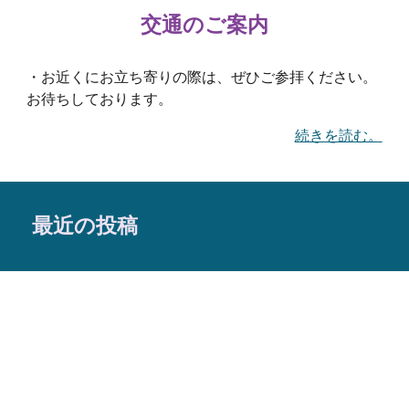
交通のご案内
・お近くにお立ち寄りの際は、ぜひご参拝ください。
お待ちしております。
続きを読む。
 最近の投稿