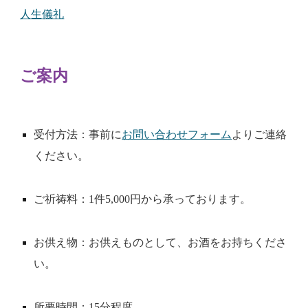
人生儀礼
ご案内
受付方法：事前に
お問い合わせフォーム
よりご連絡
ください。
ご祈祷料：1件5,000円から承っております。
お供え物：お供えものとして、お酒をお持ちくださ
い。
所要時間：15分程度。